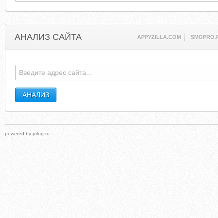
АНАЛИЗ САЙТА
APPYZILLA.COM
SMOPRO.
powered by
prlog.ru