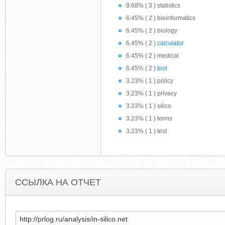
9.68% ( 3 ) statistics
6.45% ( 2 ) bioinformatics
6.45% ( 2 ) biology
6.45% ( 2 )
calculator
6.45% ( 2 ) medical
6.45% ( 2 )
tool
3.23% ( 1 ) policy
3.23% ( 1 ) privacy
3.23% ( 1 ) silico
3.23% ( 1 ) terms
3.23% ( 1 ) test
ССЫЛКА НА ОТЧЕТ