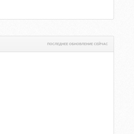
ПОСЛЕДНЕЕ ОБНОВЛЕНИЕ СЕЙЧАС