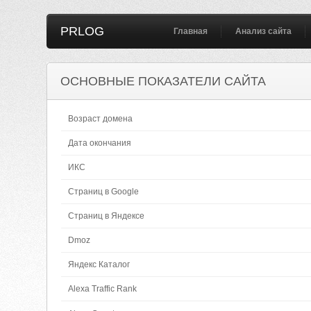
PRLOG
Главная
Анализ сайта
ОСНОВНЫЕ ПОКАЗАТЕЛИ САЙТА
Возраст домена
Дата окончания
ИКС
Страниц в Google
Страниц в Яндексе
Dmoz
Яндекс Каталог
Alexa Traffic Rank