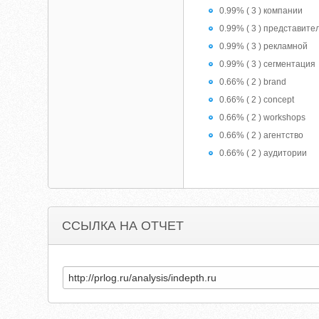
0.99% ( 3 ) компании
0.99% ( 3 ) представите
0.99% ( 3 ) рекламной
0.99% ( 3 ) сегментация
0.66% ( 2 ) brand
0.66% ( 2 ) concept
0.66% ( 2 ) workshops
0.66% ( 2 ) агентство
0.66% ( 2 ) аудитории
ССЫЛКА НА ОТЧЕТ