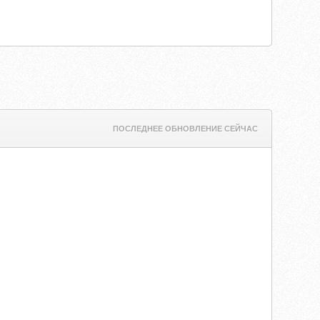
ПОСЛЕДНЕЕ ОБНОВЛЕНИЕ СЕЙЧАС