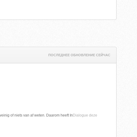
ПОСЛЕДНЕЕ ОБНОВЛЕНИЕ СЕЙЧАС
nig of niets van af weten. Daarom heeft In
Dialogue deze