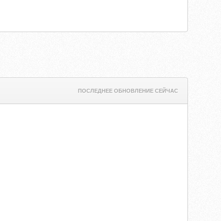
ПОСЛЕДНЕЕ ОБНОВЛЕНИЕ СЕЙЧАС