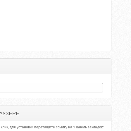
АУЗЕРЕ
 клик, для установки перетащите ссылку на "Панель закладок"