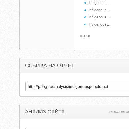
Indigenous ...
Indigenous ...
Indigenous ...
Indigenous ...
<H3>
ССЫЛКА НА ОТЧЕТ
АНАЛИЗ САЙТА
JEUXGRATUI