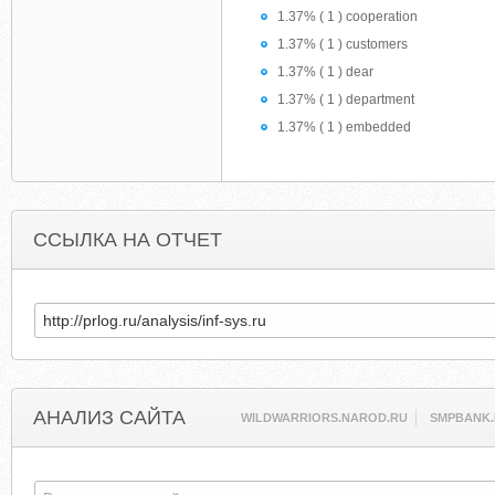
1.37% ( 1 ) cooperation
1.37% ( 1 ) customers
1.37% ( 1 ) dear
1.37% ( 1 ) department
1.37% ( 1 ) embedded
ССЫЛКА НА ОТЧЕТ
АНАЛИЗ САЙТА
WILDWARRIORS.NAROD.RU
SMPBANK.