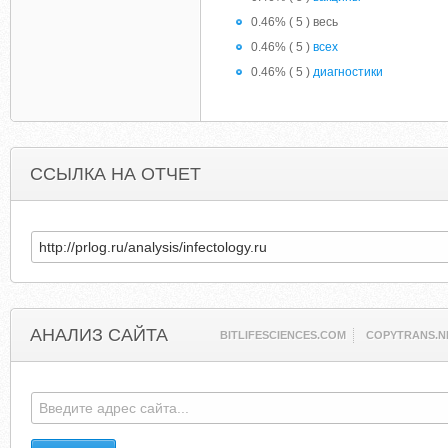
0.46% ( 5 ) весь
0.46% ( 5 )
всех
0.46% ( 5 )
диагностики
ССЫЛКА НА ОТЧЕТ
АНАЛИЗ САЙТА
BITLIFESCIENCES.COM
COPYTRANS.N