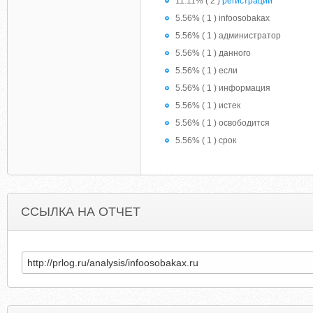
11.11% ( 2 )
регистрации
5.56% ( 1 ) infoosobakax
5.56% ( 1 ) администратор
5.56% ( 1 ) данного
5.56% ( 1 ) если
5.56% ( 1 ) информация
5.56% ( 1 ) истек
5.56% ( 1 ) освободится
5.56% ( 1 ) срок
ССЫЛКА НА ОТЧЕТ