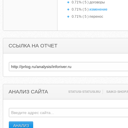
0.71% ( 5 ) договоры
0.71% ( 5 )
изменение
0.71% ( 5 ) перенос
ССЫЛКА НА ОТЧЕТ
АНАЛИЗ САЙТА
STATUSI-STATUSI.RU
SAIKO-SHOP.