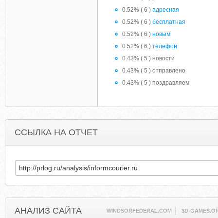
0.52% ( 6 )
адресная
0.52% ( 6 )
бесплатная
0.52% ( 6 )
новым
0.52% ( 6 )
телефон
0.43% ( 5 ) новости
0.43% ( 5 ) отправлено
0.43% ( 5 ) поздравляем
ССЫЛКА НА ОТЧЕТ
АНАЛИЗ САЙТА
WINDSORFEDERAL.COM
3D-GAMES.O