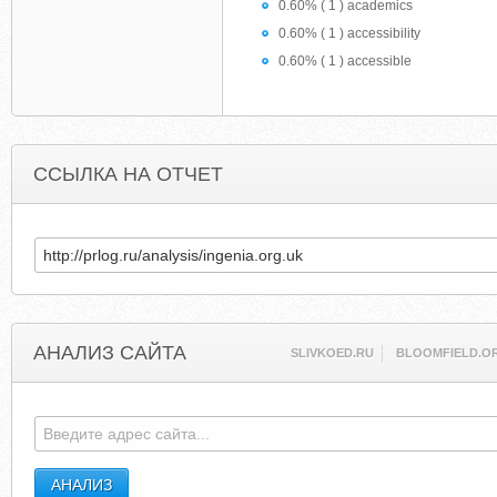
0.60% ( 1 ) academics
0.60% ( 1 ) accessibility
0.60% ( 1 ) accessible
ССЫЛКА НА ОТЧЕТ
АНАЛИЗ САЙТА
SLIVKOED.RU
BLOOMFIELD.O