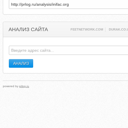
АНАЛИЗ САЙТА
FEETNETWORK.COM
DURAK.CO.
powered by
prlog.ru