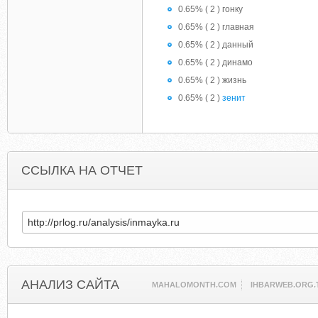
0.65% ( 2 ) гοнку
0.65% ( 2 ) главная
0.65% ( 2 ) данный
0.65% ( 2 ) динамο
0.65% ( 2 ) жизнь
0.65% ( 2 )
зенит
ССЫЛКА НА ОТЧЕТ
АНАЛИЗ САЙТА
MAHALOMONTH.COM
IHBARWEB.ORG.