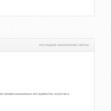
ПОСЛЕДНЕЕ ОБНОВЛЕНИЕ СЕЙЧАС
ругих профессиональных инструментов, оснастки и