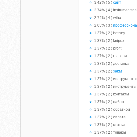
3.42% ( 5 )
сайт
2.74% ( 4 ) instrumentsn
2.74% ( 4 ) wiha
2.05% ( 3 )
профессион
1.37% ( 2 ) bessey
1.37% ( 2 ) knipex
1.37% ( 2 ) profit
1.37% ( 2 ) главная
1.37% ( 2 ) доставка
1.37% ( 2 )
заказ
1.37% ( 2 ) инструменто
1.37% ( 2 ) инструменты
1.37% ( 2 ) контакты
1.37% ( 2 ) набор
1.37% ( 2 ) обратной
1.37% ( 2 ) оплата
1.37% ( 2 ) статьи
1.37% ( 2 ) товары