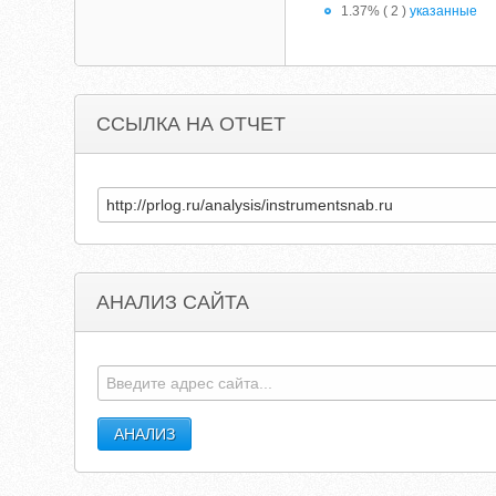
1.37% ( 2 )
указанные
ССЫЛКА НА ОТЧЕТ
АНАЛИЗ САЙТА