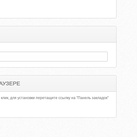
АУЗЕРЕ
 клик, для установки перетащите ссылку на "Панель закладок"