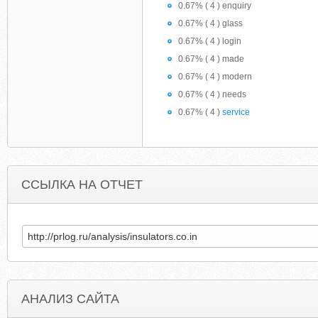
0.67% ( 4 ) enquiry
0.67% ( 4 ) glass
0.67% ( 4 ) login
0.67% ( 4 ) made
0.67% ( 4 ) modern
0.67% ( 4 ) needs
0.67% ( 4 )
service
ССЫЛКА НА ОТЧЕТ
АНАЛИЗ САЙТА