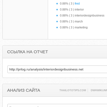
0.88% ( 3 )
fred
0.88% ( 3 ) interior
0.88% ( 3 ) interiordesignbusiness
0.88% ( 3 ) march
0.88% ( 3 ) marketing
ССЫЛКА НА ОТЧЕТ
АНАЛИЗ САЙТА
THAILOTOTIPS.COM
DWHWIKI.IN