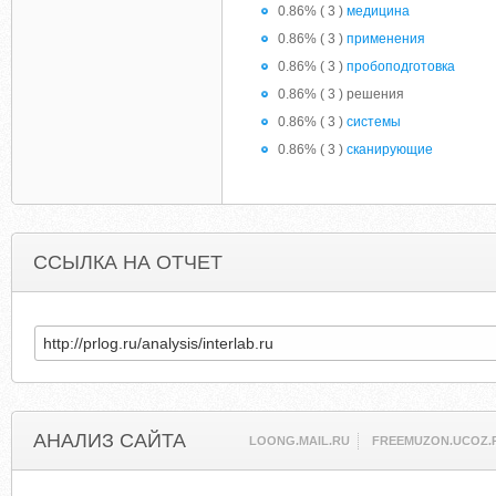
0.86% ( 3 )
медицина
0.86% ( 3 )
применения
0.86% ( 3 )
пробоподготовка
0.86% ( 3 ) решения
0.86% ( 3 )
системы
0.86% ( 3 )
сканирующие
ССЫЛКА НА ОТЧЕТ
АНАЛИЗ САЙТА
LOONG.MAIL.RU
FREEMUZON.UCOZ.