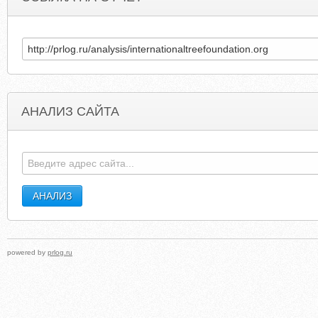
АНАЛИЗ САЙТА
ACADEMYPARKEQUESTRIANCENTER.COM
GLOBALCONSTRUCTIONEQUIPMEN
powered by
prlog.ru