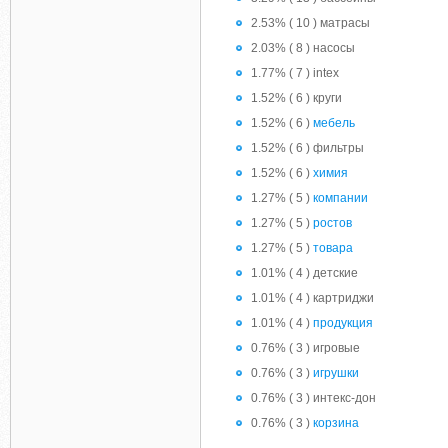
2.53% ( 10 ) матрасы
2.03% ( 8 ) насосы
1.77% ( 7 ) intex
1.52% ( 6 ) круги
1.52% ( 6 )
мебель
1.52% ( 6 ) фильтры
1.52% ( 6 )
химия
1.27% ( 5 )
компании
1.27% ( 5 )
ростов
1.27% ( 5 )
товара
1.01% ( 4 ) детские
1.01% ( 4 ) картриджи
1.01% ( 4 )
продукция
0.76% ( 3 ) игровые
0.76% ( 3 )
игрушки
0.76% ( 3 ) интекс-дон
0.76% ( 3 )
корзина