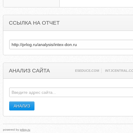
ССЫЛКА НА ОТЧЕТ
АНАЛИЗ САЙТА
ESEDUCE.COM
INTJCENTRAL.C
powered by
prlog.ru