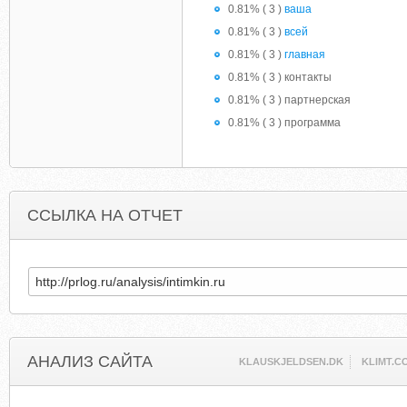
0.81% ( 3 )
ваша
0.81% ( 3 )
всей
0.81% ( 3 )
главная
0.81% ( 3 ) контакты
0.81% ( 3 ) партнерская
0.81% ( 3 ) программа
ССЫЛКА НА ОТЧЕТ
АНАЛИЗ САЙТА
KLAUSKJELDSEN.DK
KLIMT.C