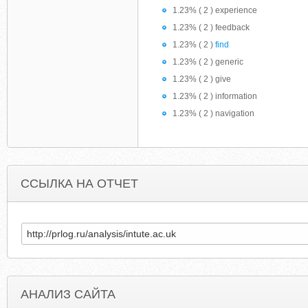
1.23% ( 2 ) experience
1.23% ( 2 ) feedback
1.23% ( 2 )
find
1.23% ( 2 ) generic
1.23% ( 2 ) give
1.23% ( 2 ) information
1.23% ( 2 ) navigation
ССЫЛКА НА ОТЧЕТ
АНАЛИЗ САЙТА