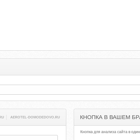
КНОПКА В ВАШЕМ БР
RU
AEROTEL-DOMODEDOVO.RU
Кнопка для анализа сайта в один