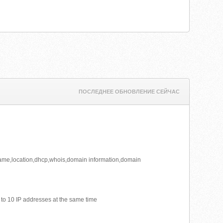
ПОСЛЕДНЕЕ ОБНОВЛЕНИЕ СЕЙЧАС
stname,location,dhcp,whois,domain information,domain
 to 10 IP addresses at the same time