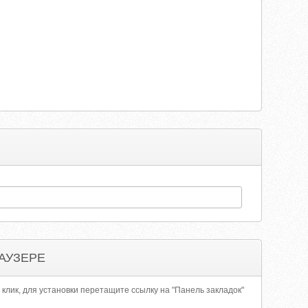
АУЗЕРЕ
 клик, для установки перетащите ссылку на "Панель закладок"