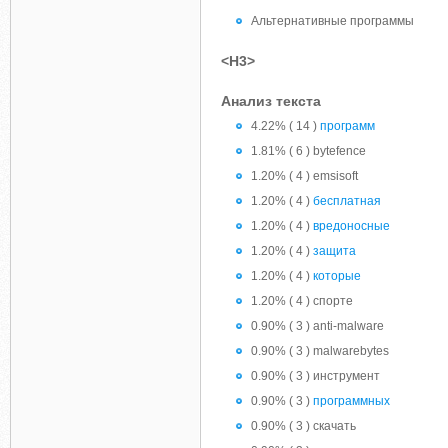
Альтернативные программы
<H3>
Анализ текста
4.22% ( 14 )
программ
1.81% ( 6 ) bytefence
1.20% ( 4 ) emsisoft
1.20% ( 4 )
бесплатная
1.20% ( 4 )
вредоносные
1.20% ( 4 )
защита
1.20% ( 4 )
которые
1.20% ( 4 ) спорте
0.90% ( 3 ) anti-malware
0.90% ( 3 ) malwarebytes
0.90% ( 3 ) инструмент
0.90% ( 3 )
программных
0.90% ( 3 ) скачать