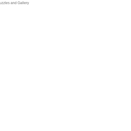
Puzzles and Gallery