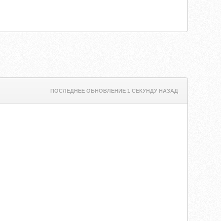
ПОСЛЕДНЕЕ ОБНОВЛЕНИЕ 1 СЕКУНДУ НАЗАД