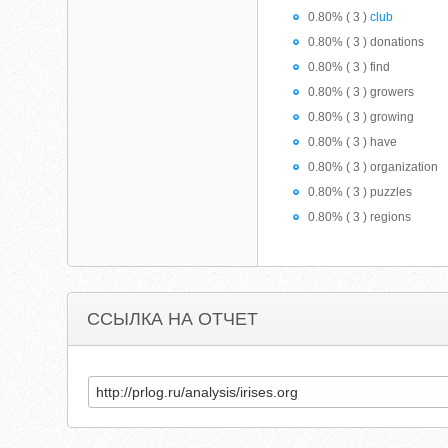
0.80% ( 3 )
club
0.80% ( 3 ) donations
0.80% ( 3 ) find
0.80% ( 3 ) growers
0.80% ( 3 ) growing
0.80% ( 3 ) have
0.80% ( 3 ) organization
0.80% ( 3 ) puzzles
0.80% ( 3 ) regions
ССЫЛКА НА ОТЧЕТ