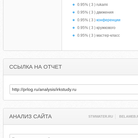
0.95% ( 3 ) rukami
0.95% ( 3 ) движения
0.95% ( 3 )
конференции
0.95% ( 3 ) кружкового
0.95% ( 3 ) мастер-класс
ССЫЛКА НА ОТЧЕТ
АНАЛИЗ САЙТА
STMWATER.RU
BELAMEB.