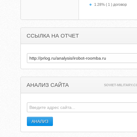
1.28% ( 1 ) договор
ССЫЛКА НА ОТЧЕТ
АНАЛИЗ САЙТА
SOVIET-MILITARY.