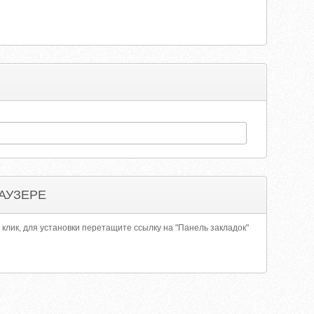
АУЗЕРЕ
 клик, для установки перетащите ссылку на "Панель закладок"