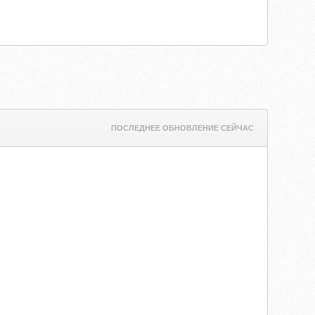
ПОСЛЕДНЕЕ ОБНОВЛЕНИЕ СЕЙЧАС