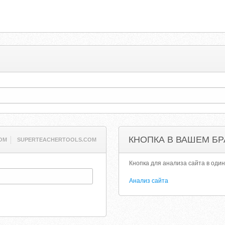
КНОПКА В ВАШЕМ БР
COM
SUPERTEACHERTOOLS.COM
Кнопка для анализа сайта в один
Анализ сайта