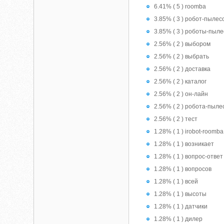
6.41% ( 5 ) roomba
3.85% ( 3 ) робот-пылес
3.85% ( 3 ) роботы-пыл
2.56% ( 2 ) выбором
2.56% ( 2 ) выбрать
2.56% ( 2 ) доставка
2.56% ( 2 ) каталог
2.56% ( 2 ) он-лайн
2.56% ( 2 ) робота-пыле
2.56% ( 2 ) тест
1.28% ( 1 ) irobot-roomba
1.28% ( 1 ) возникает
1.28% ( 1 ) вопрос-ответ
1.28% ( 1 ) вопросов
1.28% ( 1 ) всей
1.28% ( 1 ) высоты
1.28% ( 1 ) датчики
1.28% ( 1 ) дилер