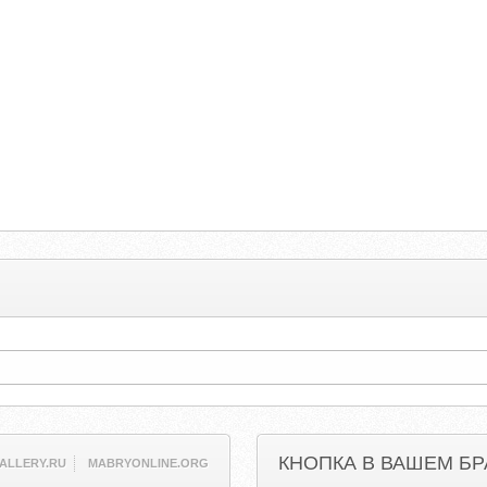
КНОПКА В ВАШЕМ БР
ALLERY.RU
MABRYONLINE.ORG