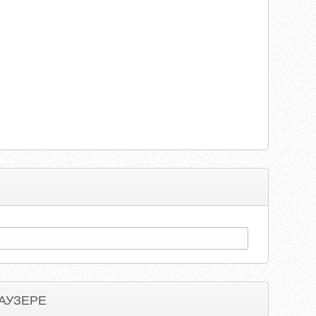
АУЗЕРЕ