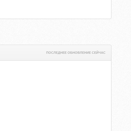
ПОСЛЕДНЕЕ ОБНОВЛЕНИЕ СЕЙЧАС