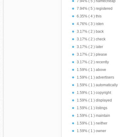
7.94% ( 5 ) namecheap
7.94% ( 5 ) registered
6.35% ( 4 ) this
4.76% ( 3 ) isten
3.17% ( 2 ) back
3.17% ( 2 ) check
3.17% ( 2 ) later
3.17% ( 2 ) please
3.17% ( 2 ) recently
1.59% ( 1 ) above
1.59% ( 1 ) advertisers
1.59% ( 1 ) automatically
1.59% ( 1 ) copyright
1.59% ( 1 ) displayed
1.59% ( 1 ) listings
1.59% ( 1 ) maintain
1.59% ( 1 ) neither
1.59% ( 1 ) owner