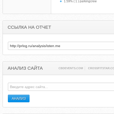
1.59% ( 1 ) parkingcrew
ССЫЛКА НА ОТЧЕТ
АНАЛИЗ САЙТА
CBDEVENTS.COM
CROSSFITSTAR.C