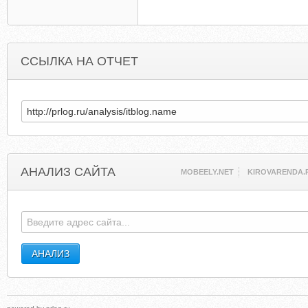
ССЫЛКА НА ОТЧЕТ
АНАЛИЗ САЙТА
MOBEELY.NET
KIROVARENDA.