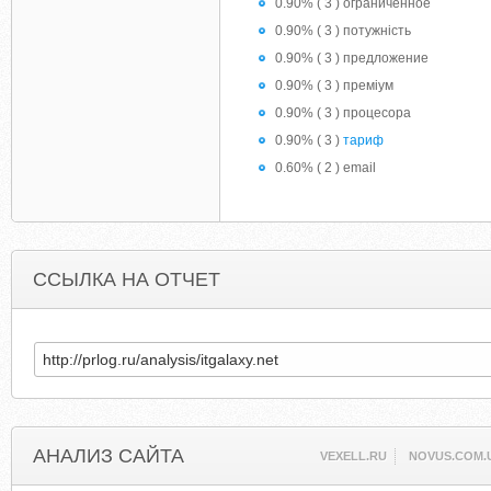
0.90% ( 3 ) ограниченное
0.90% ( 3 ) потужність
0.90% ( 3 ) предложение
0.90% ( 3 ) преміум
0.90% ( 3 ) процесора
0.90% ( 3 )
тариф
0.60% ( 2 ) email
ССЫЛКА НА ОТЧЕТ
АНАЛИЗ САЙТА
VEXELL.RU
NOVUS.COM.