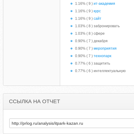
1.16% ( 9 )
ит-академия
1.16% ( 9 )
курс
1.16% ( 9 )
сайт
1.03% ( 8 ) забронировать
1.03% ( 8 ) сфере
0.90% ( 7 ) декабря
0.90% ( 7 )
мероприятия
0.90% ( 7 )
технопарк
0.77% ( 6 ) защитить
0.77% ( 6 ) интеллектуальную
ССЫЛКА НА ОТЧЕТ