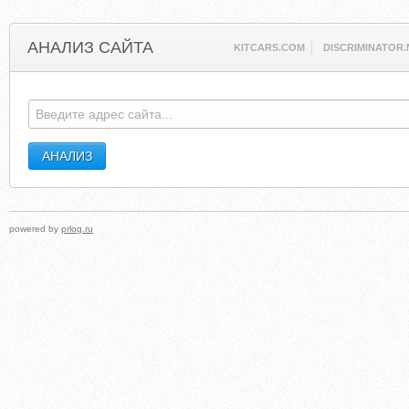
АНАЛИЗ САЙТА
KITCARS.COM
DISCRIMINATOR.
powered by
prlog.ru