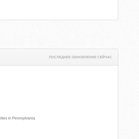
ПОСЛЕДНЕЕ ОБНОВЛЕНИЕ СЕЙЧАС
ties in Pennsylvania.