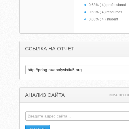
0.68% ( 4 ) professional
0.68% ( 4 ) resources
0.68% ( 4 ) student
ССЫЛКА НА ОТЧЕТ
АНАЛИЗ САЙТА
NIMA-OPLEI