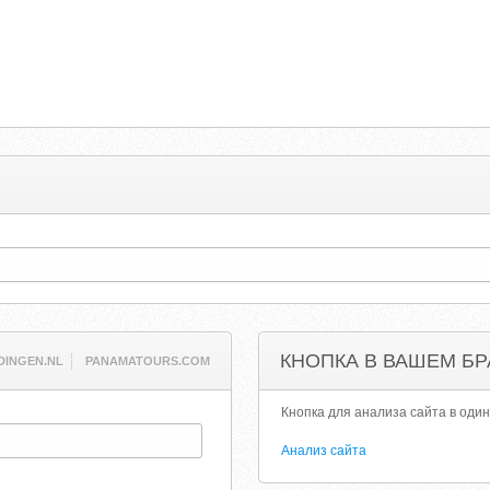
КНОПКА В ВАШЕМ БР
DINGEN.NL
PANAMATOURS.COM
Кнопка для анализа сайта в один
Анализ сайта