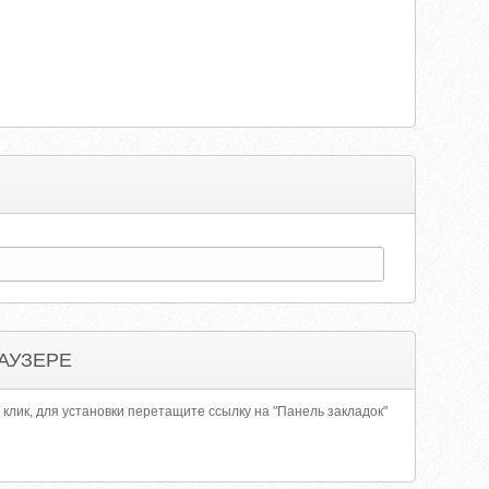
АУЗЕРЕ
 клик, для установки перетащите ссылку на "Панель закладок"