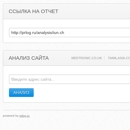
ССЫЛКА НА ОТЧЕТ
АНАЛИЗ САЙТА
MEDTRONIC.CO.UK
TAMILASIA.C
powered by
prlog.ru