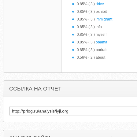
0.85% ( 3 )
drive
0.85% ( 3 ) exhibit
0.85% ( 3 )
immigrant
0.85% ( 3 ) info
0.85% ( 3 ) myself
0.85% ( 3 )
obama
0.85% ( 3 ) portrait
0.56% ( 2 ) about
ССЫЛКА НА ОТЧЕТ