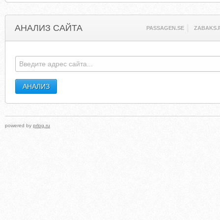
АНАЛИЗ САЙТА
PASSAGEN.SE
ZABAKS.
powered by
prlog.ru