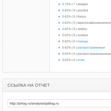
0.72% ( 7 ) января
0.62% ( 6 ) practice
0.62% ( 6 ) theory
0.62% ( 6 ) кириллсафоновэлектр
0.62% ( 6 ) ликбез
0.62% ( 6 ) ноября
0.62% ( 6 )
пальцы
0.62% ( 6 )
распространенные
0.62% ( 6 ) распространенныеоши
0.62% ( 6 )
этом
ССЫЛКА НА ОТЧЕТ