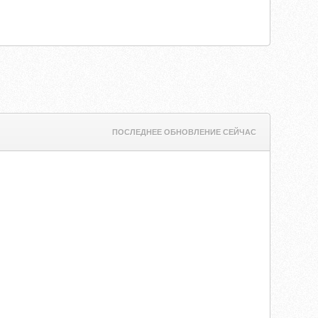
ПОСЛЕДНЕЕ ОБНОВЛЕНИЕ СЕЙЧАС