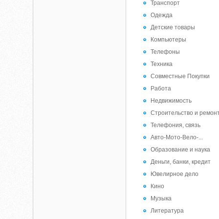
Транспорт
Одежда
Детские товары
Компьютеры
Телефоны
Техника
Совместные Покупки
Работа
Недвижимость
Строительство и ремон
Телефония, связь
Авто-Мото-Вело-...
Образование и наука
Деньги, банки, кредит
Ювелирное дело
Кино
Музыка
Литература