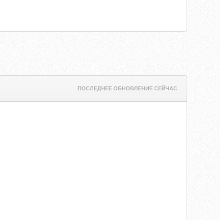
ПОСЛЕДНЕЕ ОБНОВЛЕНИЕ СЕЙЧАС