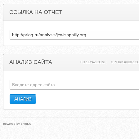
ССЫЛКА НА ОТЧЕТ
АНАЛИЗ САЙТА
FOZZY42.COM
OPTIKKANDR.C
powered by
prlog.ru