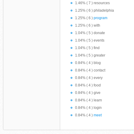
1.46% ( 7 ) resources
1.25% ( 6 ) philadelphia
1.25% ( 6 )
program
1.25% ( 6 ) with
1.04% ( 5 ) donate
1.04% ( 5 ) events
1.04% ( 5 ) find
1.04% ( 5 ) greater
0.84% ( 4 ) blog
0.84% ( 4 ) contact
0.84% ( 4 ) every
0.84% ( 4 ) food
0.84% ( 4 ) give
0.84% ( 4 ) learn
0.84% ( 4 ) login
0.84% ( 4 )
meet