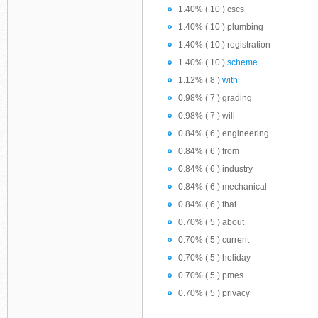
1.40% ( 10 ) cscs
1.40% ( 10 ) plumbing
1.40% ( 10 ) registration
1.40% ( 10 )
scheme
1.12% ( 8 )
with
0.98% ( 7 ) grading
0.98% ( 7 ) will
0.84% ( 6 ) engineering
0.84% ( 6 ) from
0.84% ( 6 ) industry
0.84% ( 6 ) mechanical
0.84% ( 6 ) that
0.70% ( 5 ) about
0.70% ( 5 ) current
0.70% ( 5 ) holiday
0.70% ( 5 ) pmes
0.70% ( 5 ) privacy