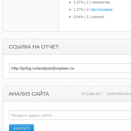
1.27% ( 2 ) творчество
1.27% ( 2 )
фотографии
0.64% ( 1 ) connect
ССЫЛКА НА ОТЧЕТ
АНАЛИЗ САЙТА
ITCLINIC.RU
CORPORACIA.