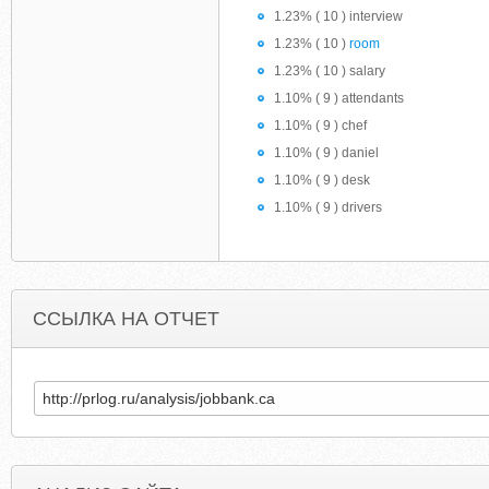
1.23% ( 10 ) interview
1.23% ( 10 )
room
1.23% ( 10 ) salary
1.10% ( 9 ) attendants
1.10% ( 9 ) chef
1.10% ( 9 ) daniel
1.10% ( 9 ) desk
1.10% ( 9 ) drivers
ССЫЛКА НА ОТЧЕТ