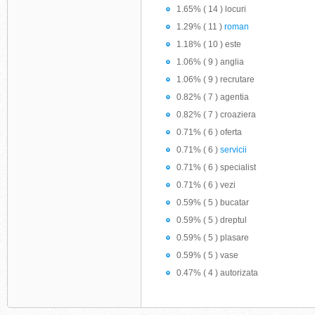
1.65% ( 14 ) locuri
1.29% ( 11 )
roman
1.18% ( 10 ) este
1.06% ( 9 ) anglia
1.06% ( 9 ) recrutare
0.82% ( 7 ) agentia
0.82% ( 7 ) croaziera
0.71% ( 6 ) oferta
0.71% ( 6 )
servicii
0.71% ( 6 ) specialist
0.71% ( 6 ) vezi
0.59% ( 5 ) bucatar
0.59% ( 5 ) dreptul
0.59% ( 5 ) plasare
0.59% ( 5 ) vase
0.47% ( 4 ) autorizata