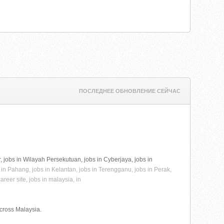
ПОСЛЕДНЕЕ ОБНОВЛЕНИЕ СЕЙЧАС
, jobs in Wilayah Persekutuan, jobs in Cyberjaya, jobs in
s in Pahang, jobs in Kelantan, jobs in Terengganu, jobs in Perak,
reer site, jobs in malaysia, in
across Malaysia.