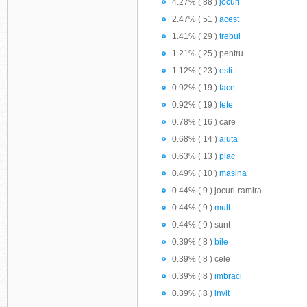
4.27% ( 88 )
jocuri
2.47% ( 51 )
acest
1.41% ( 29 )
trebui
1.21% ( 25 ) pentru
1.12% ( 23 )
esti
0.92% ( 19 )
face
0.92% ( 19 )
fete
0.78% ( 16 ) care
0.68% ( 14 )
ajuta
0.63% ( 13 )
plac
0.49% ( 10 )
masina
0.44% ( 9 ) jocuri-ramira
0.44% ( 9 )
mult
0.44% ( 9 ) sunt
0.39% ( 8 )
bile
0.39% ( 8 ) cele
0.39% ( 8 )
imbraci
0.39% ( 8 )
invit