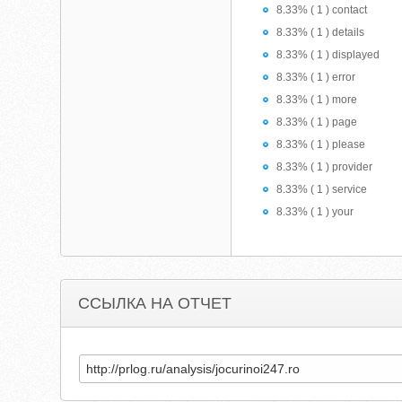
8.33% ( 1 ) contact
8.33% ( 1 ) details
8.33% ( 1 ) displayed
8.33% ( 1 ) error
8.33% ( 1 ) more
8.33% ( 1 ) page
8.33% ( 1 ) please
8.33% ( 1 ) provider
8.33% ( 1 ) service
8.33% ( 1 ) your
ССЫЛКА НА ОТЧЕТ