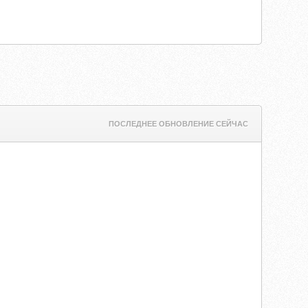
ПОСЛЕДНЕЕ ОБНОВЛЕНИЕ СЕЙЧАС