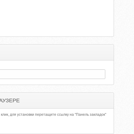
АУЗЕРЕ
 клик, для установки перетащите ссылку на "Панель закладок"