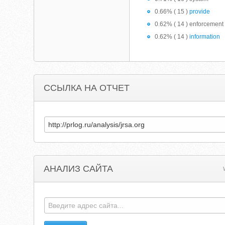
0.66% ( 15 )
provide
0.62% ( 14 ) enforcement
0.62% ( 14 )
information
ССЫЛКА НА ОТЧЕТ
АНАЛИЗ САЙТА