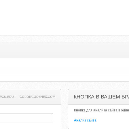
КНОПКА В ВАШЕМ БР
WCU.EDU
COLORCODEHEX.COM
Кнопка для анализа сайта в один
Анализ сайта