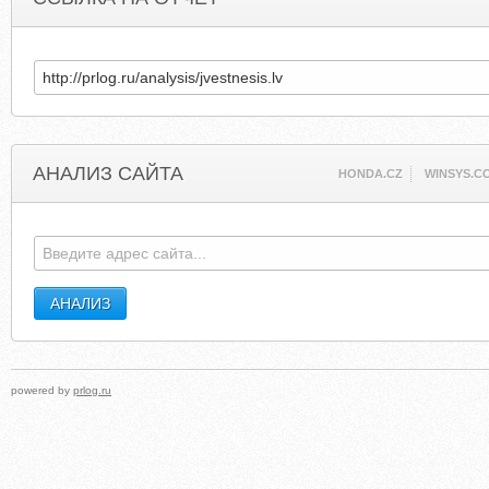
АНАЛИЗ САЙТА
HONDA.CZ
WINSYS.C
powered by
prlog.ru