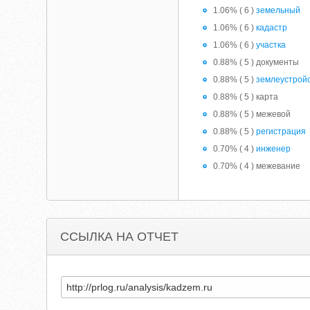
1.06% ( 6 )
земельный
1.06% ( 6 )
кадастр
1.06% ( 6 )
участка
0.88% ( 5 ) документы
0.88% ( 5 )
землеустрой
0.88% ( 5 ) карта
0.88% ( 5 ) межевой
0.88% ( 5 )
регистрация
0.70% ( 4 )
инженер
0.70% ( 4 ) межевание
ССЫЛКА НА ОТЧЕТ