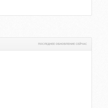
ПОСЛЕДНЕЕ ОБНОВЛЕНИЕ СЕЙЧАС