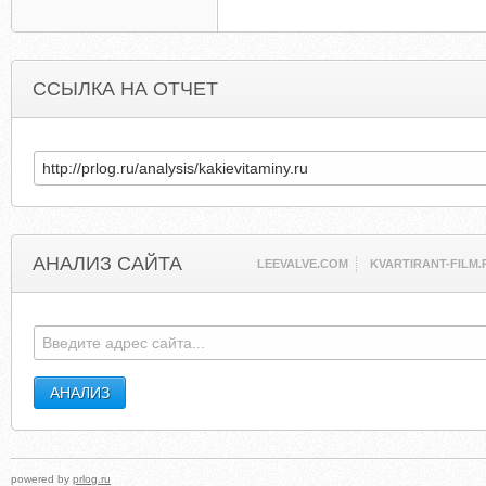
ССЫЛКА НА ОТЧЕТ
АНАЛИЗ САЙТА
LEEVALVE.COM
KVARTIRANT-FILM.
powered by
prlog.ru