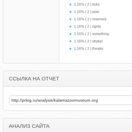
1.16% ( 2 ) links
1.16% ( 2 ) plan
1.16% ( 2 ) reserved
1.16% ( 2 ) rights
1.16% ( 2 ) something
1.16% ( 2 ) stryker
1.16% ( 2 ) theater
ССЫЛКА НА ОТЧЕТ
АНАЛИЗ САЙТА